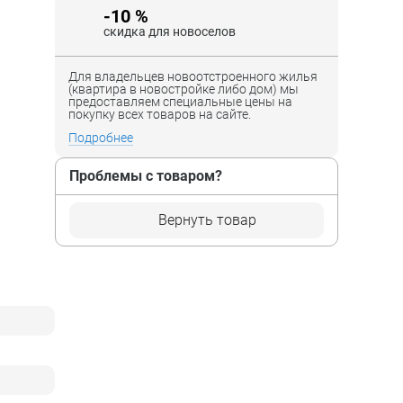
-10 %
скидка для новоселов
Для владельцев новоотстроенного жилья
(квартира в новостройке либо дом) мы
предоставляем специальные цены на
покупку всех товаров на сайте.
Подробнее
Проблемы с товаром?
Вернуть товар