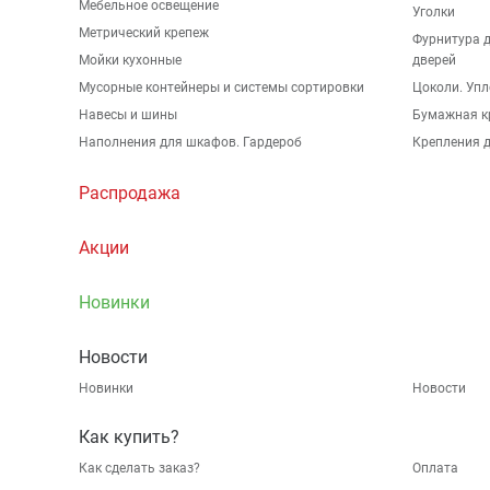
Мебельное освещение
Уголки
Метрический крепеж
Фурнитура 
Мойки кухонные
дверей
Мусорные контейнеры и системы сортировки
Цоколи. Упл
Навесы и шины
Бумажная к
Наполнения для шкафов. Гардероб
Крепления д
Распродажа
Акции
Новинки
Новости
Новинки
Новости
Как купить?
Как сделать заказ?
Оплата