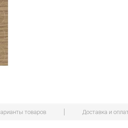
арианты товаров
Доставка и опла