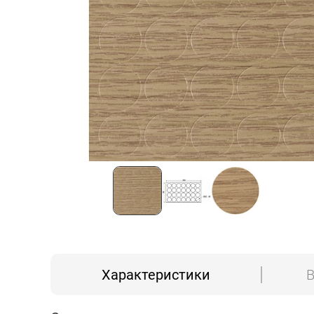
Характеристики
В