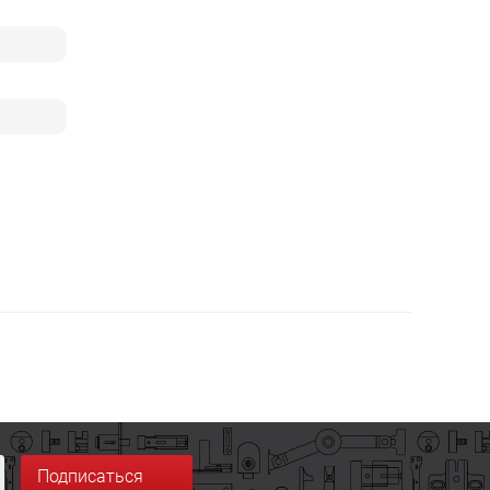
Подписаться