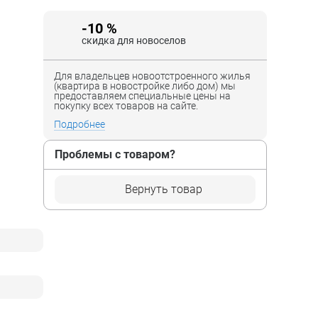
-10 %
скидка для новоселов
Для владельцев новоотстроенного жилья
(квартира в новостройке либо дом) мы
предоставляем специальные цены на
покупку всех товаров на сайте.
Подробнее
Проблемы с товаром?
Вернуть товар