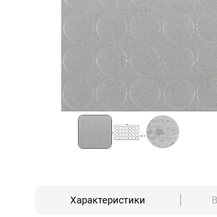
Характеристики
В