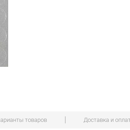
арианты товаров
Доставка и опла