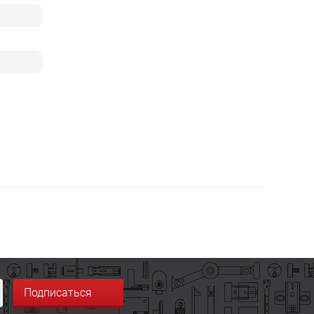
Подписаться