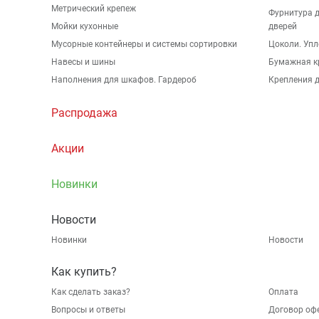
Метрический крепеж
Фурнитура 
Мойки кухонные
дверей
Мусорные контейнеры и системы сортировки
Цоколи. Упл
Навесы и шины
Бумажная к
Наполнения для шкафов. Гардероб
Крепления д
Распродажа
Акции
Новинки
Новости
Новинки
Новости
Как купить?
Как сделать заказ?
Оплата
Вопросы и ответы
Договор оф