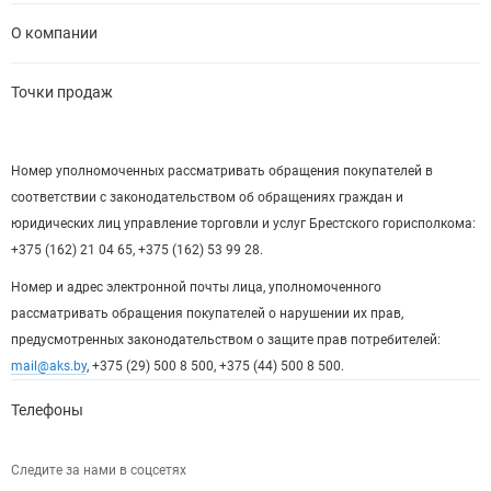
О компании
Точки продаж
Номер уполномоченных рассматривать обращения покупателей в
соответствии с законодательством об обращениях граждан и
юридических лиц управление торговли и услуг Брестского горисполкома:
+375 (162) 21 04 65, +375 (162) 53 99 28.
Номер и адрес электронной почты лица, уполномоченного
рассматривать обращения покупателей о нарушении их прав,
предусмотренных законодательством о защите прав потребителей:
mail@aks.by
, +375 (29) 500 8 500, +375 (44) 500 8 500.
Телефоны
Следите за нами в соцсетях