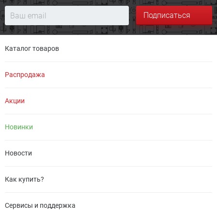
Подписаться
Каталог товаров
Распродажа
Акции
Новинки
Новости
Как купить?
Сервисы и поддержка