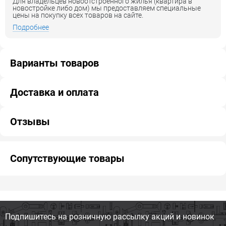
Для владельцев новоотстроенного жилья (квартира в
новостройке либо дом) мы предоставляем специальные
цены на покупку всех товаров на сайте.
Подробнее
Варианты товаров
Доставка и оплата
Отзывы
Сопутствующие товары
Подпишитесь на розничную
рассылку акций и новинок