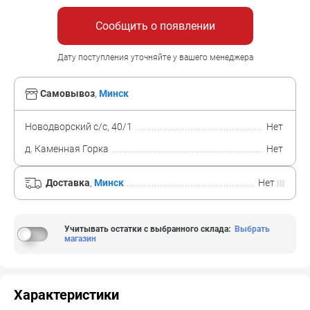
Сообщить о появлении
Дату поступления уточняйте у вашего менеджера
Самовывоз
,
Минск
Новодворский с/с, 40/1
Нет
д. Каменная Горка
Нет
Доставка
,
Минск
Нет
Учитывать остатки с выбранного склада
:
Выбрать
магазин
Характеристики