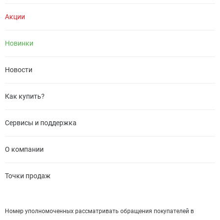
Акции
Новинки
Новости
Как купить?
Сервисы и поддержка
О компании
Точки продаж
Номер уполномоченных рассматривать обращения покупателей в