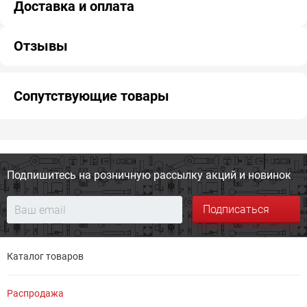
Доставка и оплата
Отзывы
Сопутствующие товары
Подпишитесь на розничную
рассылку акций и новинок
Подписаться
Каталог товаров
Распродажа