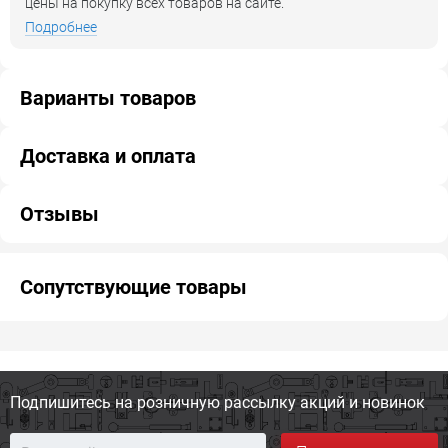
цены на покупку всех товаров на сайте.
Подробнее
Варианты товаров
Доставка и оплата
Отзывы
Сопутствующие товары
Подпишитесь на розничную
рассылку акций и новинок