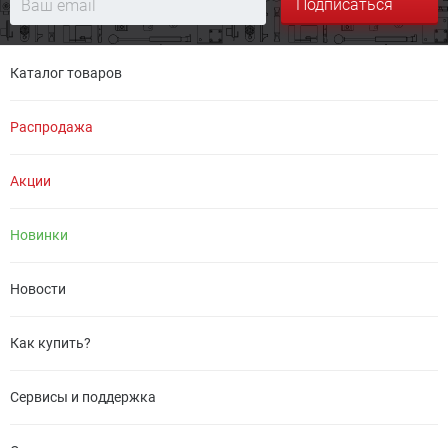
Подписаться
Каталог товаров
Распродажа
Акции
Новинки
Новости
Как купить?
Сервисы и поддержка