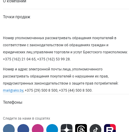
О компании
Точки продаж
Номер уполномоченных рассматривать обращения покупателей в
соответствии с законодательством об обращениях граждан и
юридических лиц управление торговли и услуг Брестского горисполкома:
+375 (162) 21 04 65, +375 (162) 53 99 28.
Номер и адрес электронной почты лица, уполномоченного
рассматривать обращения покупателей о нарушении их прав,
предусмотренных законодательством о защите прав потребителей:
mail@aks.by
, +375 (29) 500 8 500, +375 (44) 500 8 500.
Телефоны
Следите за нами в соцсетях