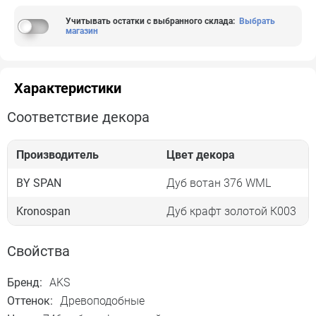
Учитывать остатки с выбранного склада
:
Выбрать
магазин
Характеристики
Соответствие декора
Производитель
Цвет декора
BY SPAN
Дуб вотан 376 WML
Kronospan
Дуб крафт золотой К003
Свойства
Бренд:
AKS
Оттенок:
Древоподобные