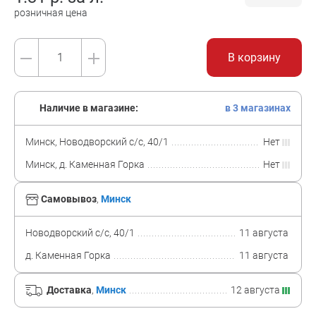
розничная цена
В корзину
Наличие в магазине:
в 3 магазинах
Минск, Новодворский с/с, 40/1
Нет
Минск, д. Каменная Горка
Нет
Самовывоз
,
Минск
Новодворский с/с, 40/1
11 августа
д. Каменная Горка
11 августа
Доставка
,
Минск
12 августа