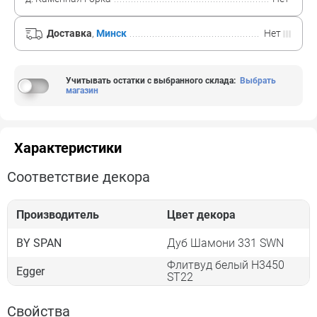
Доставка
,
Минск
Нет
Учитывать остатки с выбранного склада
:
Выбрать
магазин
Характеристики
Соответствие декора
Производитель
Цвет декора
BY SPAN
Дуб Шамони 331 SWN
Флитвуд белый H3450
Egger
ST22
Свойства