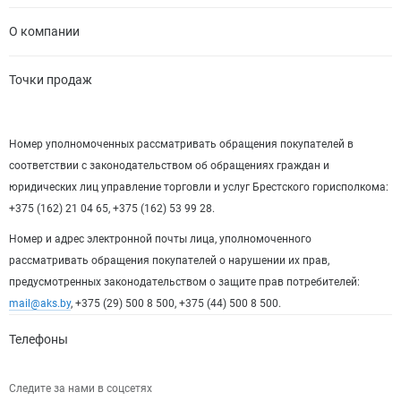
О компании
Точки продаж
Номер уполномоченных рассматривать обращения покупателей в
соответствии с законодательством об обращениях граждан и
юридических лиц управление торговли и услуг Брестского горисполкома:
+375 (162) 21 04 65, +375 (162) 53 99 28.
Номер и адрес электронной почты лица, уполномоченного
рассматривать обращения покупателей о нарушении их прав,
предусмотренных законодательством о защите прав потребителей:
mail@aks.by
, +375 (29) 500 8 500, +375 (44) 500 8 500.
Телефоны
Следите за нами в соцсетях