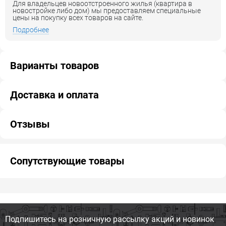
Для владельцев новоотстроенного жилья (квартира в
новостройке либо дом) мы предоставляем специальные
цены на покупку всех товаров на сайте.
Подробнее
Варианты товаров
Доставка и оплата
Отзывы
Сопутствующие товары
Подпишитесь на розничную
рассылку акций и новинок