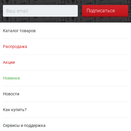
Подписаться
Каталог товаров
Распродажа
Акции
Новинки
Новости
Как купить?
Сервисы и поддержка