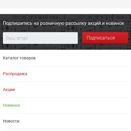
Подпишитесь на розничную
рассылку акций и новинок
Подписаться
Каталог товаров
Распродажа
Акции
Новинки
Новости