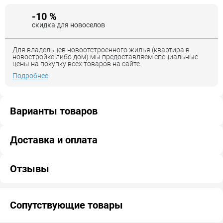
-10 %
скидка для новоселов
Для владельцев новоотстроенного жилья (квартира в
новостройке либо дом) мы предоставляем специальные
цены на покупку всех товаров на сайте.
Подробнее
Варианты товаров
Доставка и оплата
Отзывы
Сопутствующие товары