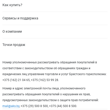
Как купить?
Сервисы и поддержка
О компании
Точки продаж
Номер уполномоченных рассматривать обращения покупателей в
соответствии с законодательством об обращениях граждан и
юридических лиц управление торговли и услуг Брестского горисполкома:
+375 (162) 21 04 65, +375 (162) 53 99 28.
Номер и адрес электронной почты лица, уполномоченного
рассматривать обращения покупателей о нарушении их прав,
предусмотренных законодательством о защите прав потребителей:
mail@aks.by
, +375 (29) 500 8 500, +375 (44) 500 8 500.