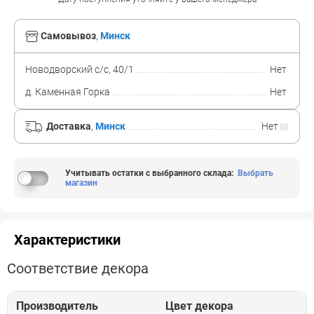
Самовывоз
,
Минск
Новодворский с/с, 40/1
Нет
д. Каменная Горка
Нет
Доставка
,
Минск
Нет
Учитывать остатки с выбранного склада
:
Выбрать
магазин
Характеристики
Соответствие декора
Производитель
Цвет декора