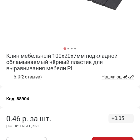
Клин мебельный 100х20х7мм подкладной
обламываемый чёрный пластик для
выравнивания мебели PL
5.0
(2 отзыва)
Нашли ошибку?
Код: 88904
0.46
р. за
шт.
+0.05
розничная цена