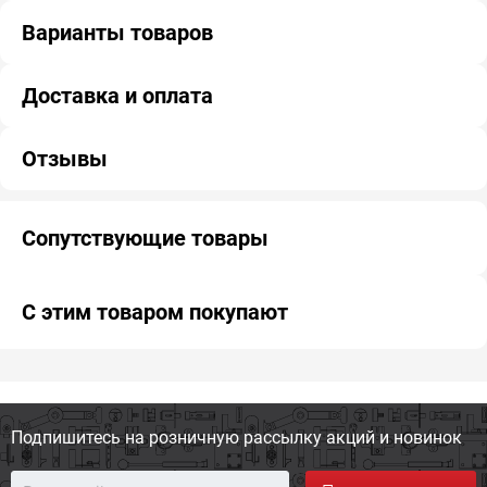
Варианты товаров
Доставка и оплата
Отзывы
Сопутствующие товары
С этим товаром покупают
Подпишитесь на розничную
рассылку акций и новинок