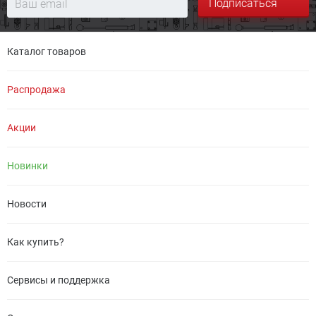
Подписаться
Каталог товаров
Распродажа
Акции
Новинки
Новости
Как купить?
Сервисы и поддержка