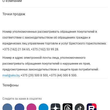
О компании
Точки продаж
Номер уполномоченных рассматривать обращения покупателей в
соответствии с законодательством об обращениях граждан и
юридических лиц управление торговли и услуг Брестского горисполкома:
+375 (162) 21 04 65, +375 (162) 53 99 28.
Номер и адрес электронной почты лица, уполномоченного
рассматривать обращения покупателей о нарушении их прав,
предусмотренных законодательством о защите прав потребителей:
mail@aks.by
, +375 (29) 500 8 500, +375 (44) 500 8 500.
Телефоны
Следите за нами в соцсетях