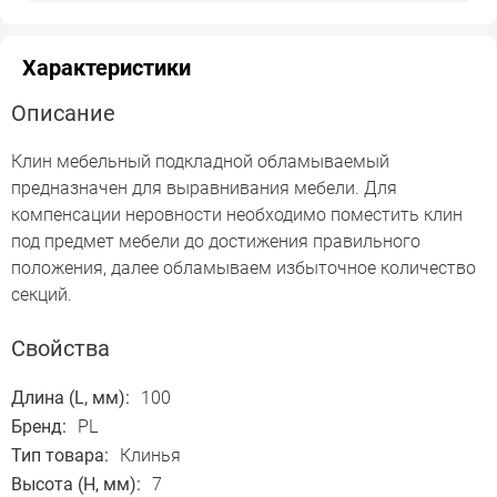
Характеристики
Описание
Клин мебельный подкладной обламываемый
предназначен для выравнивания мебели. Для
компенсации неровности необходимо поместить клин
под предмет мебели до достижения правильного
положения, далее обламываем избыточное количество
секций.
Свойства
Длина (L, мм):
100
Бренд:
PL
Тип товара:
Клинья
Высота (H, мм):
7