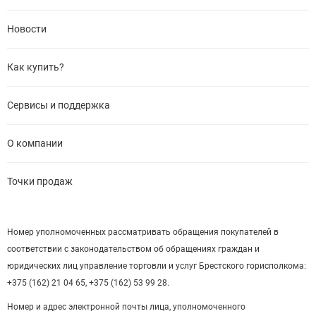
Новости
Как купить?
Сервисы и поддержка
О компании
Точки продаж
Номер уполномоченных рассматривать обращения покупателей в
соответствии с законодательством об обращениях граждан и
юридических лиц управление торговли и услуг Брестского горисполкома:
+375 (162) 21 04 65, +375 (162) 53 99 28.
Номер и адрес электронной почты лица, уполномоченного