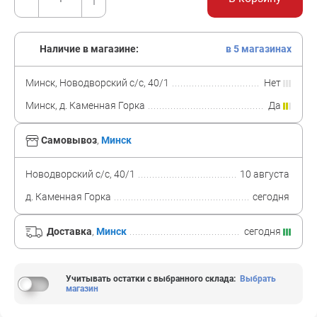
Наличие в магазине:
в 5 магазинах
Минск, Новодворский с/с, 40/1
Нет
Минск, д. Каменная Горка
Да
Самовывоз
,
Минск
Новодворский с/с, 40/1
10 августа
д. Каменная Горка
сегодня
Доставка
,
Минск
сегодня
Учитывать остатки с выбранного склада
:
Выбрать
магазин