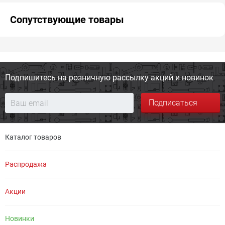
Сопутствующие товары
Подпишитесь на розничную
рассылку акций и новинок
Подписаться
Каталог товаров
Распродажа
Акции
Новинки