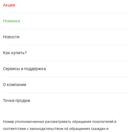
Акции
Новинки
Новости
Как купить?
Сервисы и поддержка
О компании
Точки продаж
Номер уполномоченных рассматривать обращения покупателей в
соответствии с законодательством об обращениях граждан и