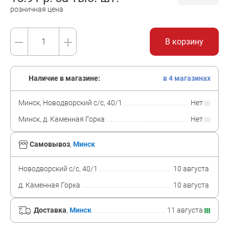
розничная цена
В корзину
Наличие в магазине:
в 4 магазинах
Минск, Новодворский с/с, 40/1
Нет
Минск, д. Каменная Горка
Нет
Самовывоз
,
Минск
Новодворский с/с, 40/1
10 августа
д. Каменная Горка
10 августа
Доставка
,
Минск
11 августа