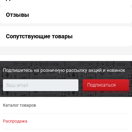
Отзывы
Сопутствующие товары
Подпишитесь на розничную
рассылку акций и новинок
Подписаться
Каталог товаров
Распродажа