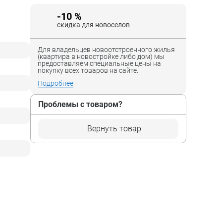
-10 %
скидка для новоселов
Для владельцев новоотстроенного жилья
(квартира в новостройке либо дом) мы
предоставляем специальные цены на
покупку всех товаров на сайте.
Подробнее
Проблемы с товаром?
Вернуть товар