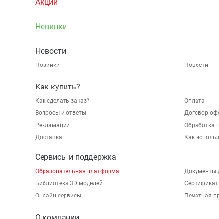
Акции
Новинки
Новости
Новинки
Новости
Как купить?
Как сделать заказ?
Оплата
Вопросы и ответы
Договор оф
Рекламации
Обработка 
Доставка
Как исполь
Сервисы и поддержка
Образовательная платформа
Документы 
Библиотека 3D моделей
Сертификат
Онлайн-сервисы
Печатная п
О компании