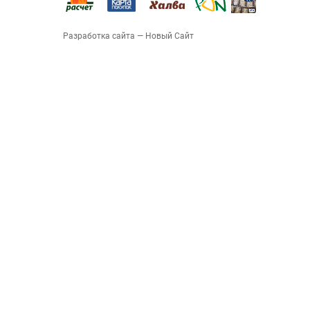
Разработка сайта
— Новый Сайт