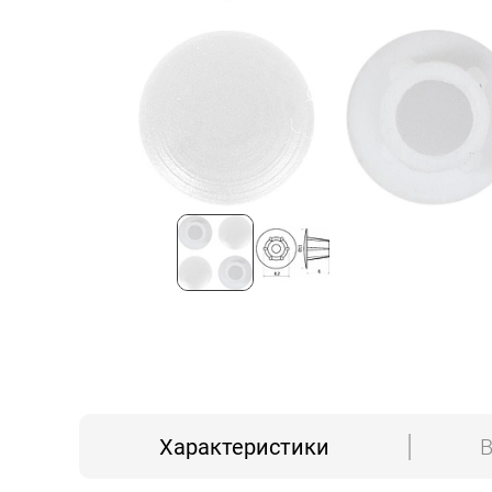
Характеристики
В