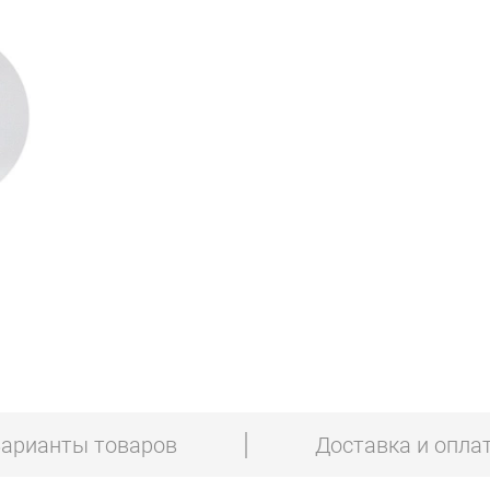
арианты товаров
Доставка и опла