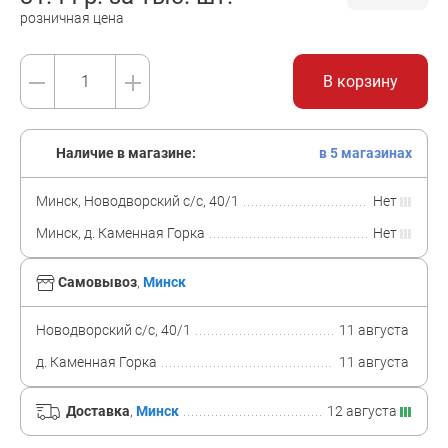
розничная цена
В корзину
Наличие в магазине:
в 5 магазинах
Минск, Новодворский с/с, 40/1
Нет
Минск, д. Каменная Горка
Нет
Самовывоз
,
Минск
Новодворский с/с, 40/1
11 августа
д. Каменная Горка
11 августа
Доставка
,
Минск
12 августа