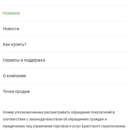
Новинки
Новости
Как купить?
Сервисы и поддержка
О компании
Точки продаж
Номер уполномоченных рассматривать обращения покупателей в
соответствии с законодательством об обращениях граждан и
юридических лиц управление торговли и услуг Брестского горисполкома: