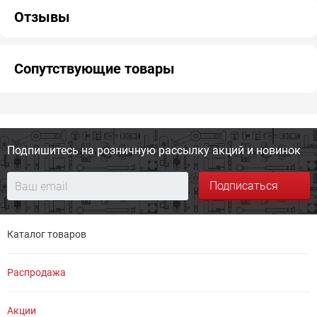
Отзывы
Сопутствующие товары
Подпишитесь на розничную
рассылку акций и новинок
Подписаться
Каталог товаров
Распродажа
Акции