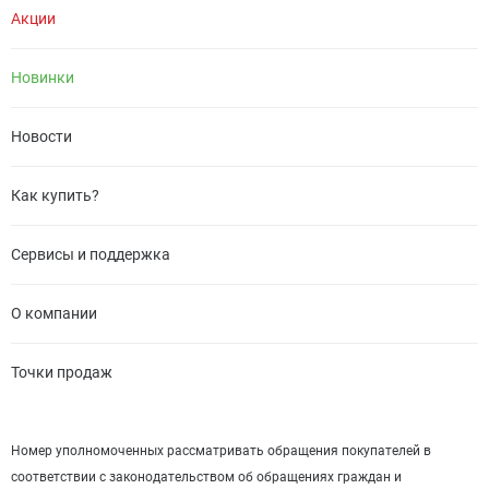
Акции
Новинки
Новости
Как купить?
Сервисы и поддержка
О компании
Точки продаж
Номер уполномоченных рассматривать обращения покупателей в
соответствии с законодательством об обращениях граждан и