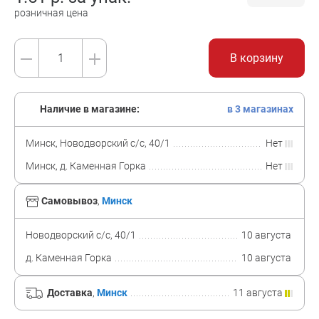
розничная цена
В корзину
Наличие в магазине:
в 3 магазинах
Минск, Новодворский с/с, 40/1
Нет
Минск, д. Каменная Горка
Нет
Самовывоз
,
Минск
Новодворский с/с, 40/1
10 августа
д. Каменная Горка
10 августа
Доставка
,
Минск
11 августа