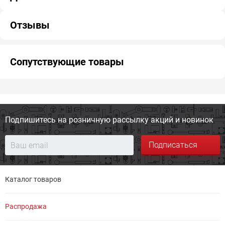
Отзывы
Сопутствующие товары
Подпишитесь на розничную
рассылку акций и новинок
Подписаться
Каталог товаров
Распродажа