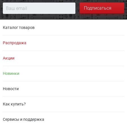
Подписаться
Каталог товаров
Распродажа
Акции
Новинки
Новости
Как купить?
Сервисы и поддержка