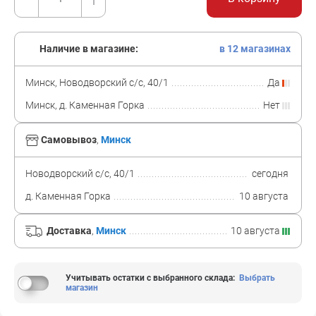
Наличие в магазине:
в 12 магазинах
Минск, Новодворский с/с, 40/1
Да
Минск, д. Каменная Горка
Нет
Самовывоз
,
Минск
Новодворский с/с, 40/1
сегодня
д. Каменная Горка
10 августа
Доставка
,
Минск
10 августа
Учитывать остатки с выбранного склада
:
Выбрать
магазин