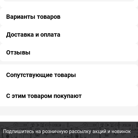
Варианты товаров
Доставка и оплата
Отзывы
Сопутствующие товары
С этим товаром покупают
Подпишитесь на розничную
рассылку акций и новинок