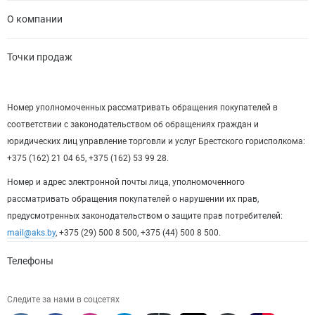
О компании
Точки продаж
Номер уполномоченных рассматривать обращения покупателей в
соответствии с законодательством об обращениях граждан и
юридических лиц управление торговли и услуг Брестского горисполкома:
+375 (162) 21 04 65, +375 (162) 53 99 28.
Номер и адрес электронной почты лица, уполномоченного
рассматривать обращения покупателей о нарушении их прав,
предусмотренных законодательством о защите прав потребителей:
mail@aks.by
, +375 (29) 500 8 500, +375 (44) 500 8 500.
Телефоны
Следите за нами в соцсетях