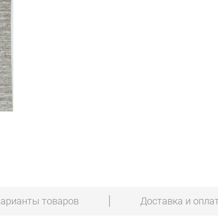
арианты товаров
Доставка и опла