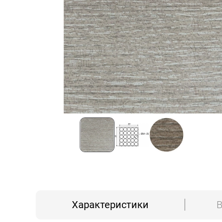
Характеристики
В