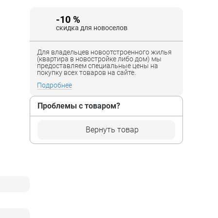
-10 %
скидка для новоселов
Для владельцев новоотстроенного жилья
(квартира в новостройке либо дом) мы
предоставляем специальные цены на
покупку всех товаров на сайте.
Подробнее
Проблемы с товаром?
Вернуть товар