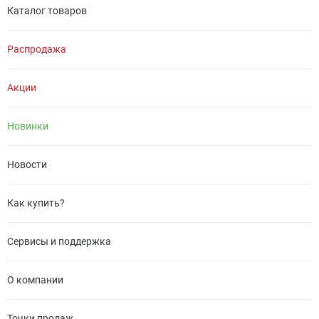
Каталог товаров
Распродажа
Акции
Новинки
Новости
Как купить?
Сервисы и поддержка
О компании
Точки продаж