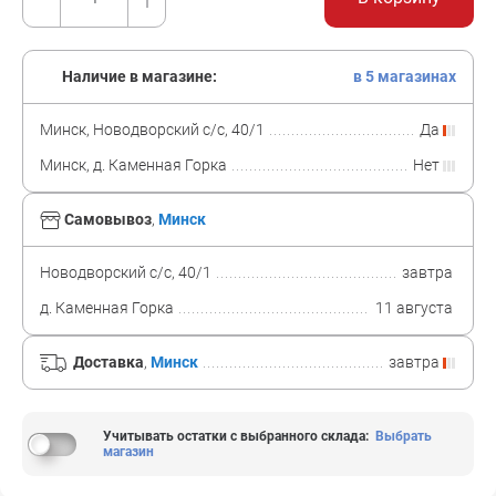
Наличие в магазине:
в 5 магазинах
Минск, Новодворский с/с, 40/1
Да
Минск, д. Каменная Горка
Нет
Самовывоз
,
Минск
Новодворский с/с, 40/1
завтра
д. Каменная Горка
11 августа
Доставка
,
Минск
завтра
Учитывать остатки с выбранного склада
:
Выбрать
магазин