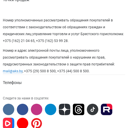
Номер уполномоченных рассматривать обращения покупателей в
соответствии с законодательством об обращениях граждан и
юридических лиц управление торговли и услуг Брестского горисполкома:
+375 (162) 21 04 65, +375 (162) 53 99 28.
Номер и адрес электронной почты лица, уполномоченного
рассматривать обращения покупателей о нарушении их прав,
предусмотренных законодательством о защите прав потребителей:
mail@aks.by
, +375 (29) 500 8 500, +375 (44) 500 8 500.
Телефоны
Следите за нами в соцсетях