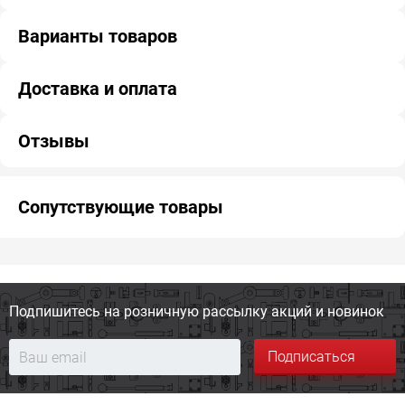
Варианты товаров
Доставка и оплата
Отзывы
Сопутствующие товары
Подпишитесь на розничную
рассылку акций и новинок
Подписаться