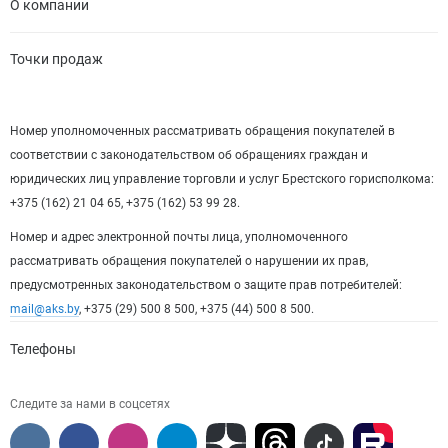
О компании
Точки продаж
Номер уполномоченных рассматривать обращения покупателей в
соответствии с законодательством об обращениях граждан и
юридических лиц управление торговли и услуг Брестского горисполкома:
+375 (162) 21 04 65, +375 (162) 53 99 28.
Номер и адрес электронной почты лица, уполномоченного
рассматривать обращения покупателей о нарушении их прав,
предусмотренных законодательством о защите прав потребителей:
mail@aks.by
, +375 (29) 500 8 500, +375 (44) 500 8 500.
Телефоны
Следите за нами в соцсетях