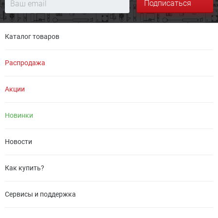
Подписаться
Каталог товаров
Распродажа
Акции
Новинки
Новости
Как купить?
Сервисы и поддержка