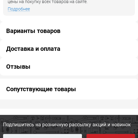
цены на покупку всех товаров на сайте.
Подробнее
Варианты товаров
Доставка и оплата
Отзывы
Сопутствующие товары
Подпишитесь на розничную
рассылку акций и новинок