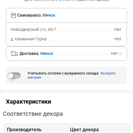
Самовывоз
,
Минск
Новодворский с/с, 40/1
Нет
д. Каменная Горка
Нет
Доставка
,
Минск
Нет
Учитывать остатки с выбранного склада
:
Выбрать
магазин
Характеристики
Соответствие декора
Производитель
Цвет декора