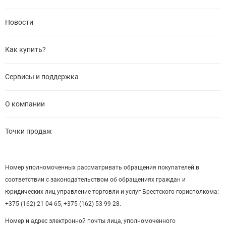
Новости
Как купить?
Сервисы и поддержка
О компании
Точки продаж
Номер уполномоченных рассматривать обращения покупателей в
соответствии с законодательством об обращениях граждан и
юридических лиц управление торговли и услуг Брестского горисполкома:
+375 (162) 21 04 65, +375 (162) 53 99 28.
Номер и адрес электронной почты лица, уполномоченного