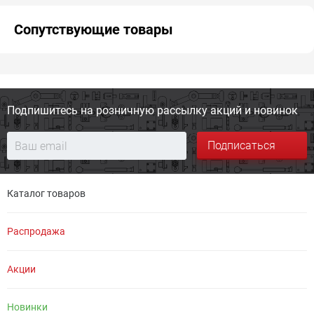
Сопутствующие товары
Подпишитесь на розничную
рассылку акций и новинок
Подписаться
Каталог товаров
Распродажа
Акции
Новинки