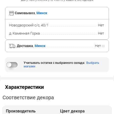
Самовывоз
,
Минск
Новодворский с/с, 40/1
Нет
д. Каменная Горка
Нет
Доставка
,
Минск
Нет
Учитывать остатки с выбранного склада
:
Выбрать
магазин
Характеристики
Соответствие декора
Производитель
Цвет декора