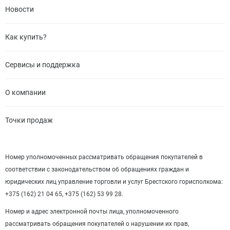
Новости
Как купить?
Сервисы и поддержка
О компании
Точки продаж
Номер уполномоченных рассматривать обращения покупателей в
соответствии с законодательством об обращениях граждан и
юридических лиц управление торговли и услуг Брестского горисполкома:
+375 (162) 21 04 65, +375 (162) 53 99 28.
Номер и адрес электронной почты лица, уполномоченного
рассматривать обращения покупателей о нарушении их прав,