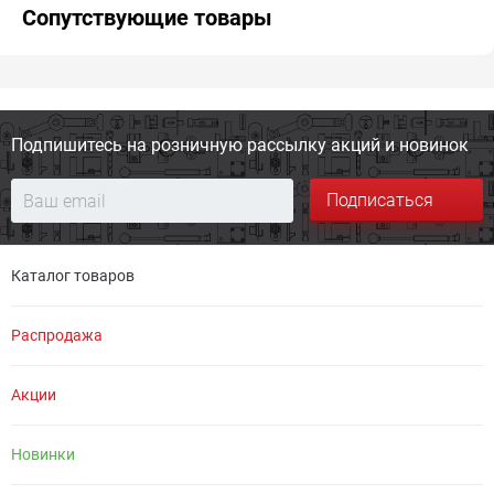
Сопутствующие товары
Подпишитесь на розничную
рассылку акций и новинок
Подписаться
Каталог товаров
Распродажа
Акции
Новинки