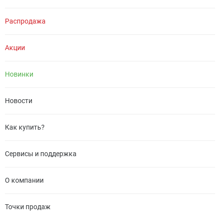
Распродажа
Акции
Новинки
Новости
Как купить?
Сервисы и поддержка
О компании
Точки продаж