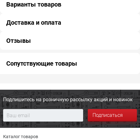
Варианты товаров
Доставка и оплата
Отзывы
Сопутствующие товары
Подпишитесь на розничную
рассылку акций и новинок
Подписаться
Каталог товаров