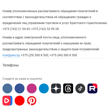
Номер уполномоченных рассматривать обращения покупателей в
соответствии с законодательством об обращениях граждан и
юридических лиц управление торговли и услуг Брестского горисполкома:
+375 (162) 21 04 65, +375 (162) 53 99 28.
Номер и адрес электронной почты лица, уполномоченного
рассматривать обращения покупателей о нарушении их прав,
предусмотренных законодательством о защите прав потребителей:
mail@aks.by
, +375 (29) 500 8 500, +375 (44) 500 8 500.
Телефоны
Следите за нами в соцсетях