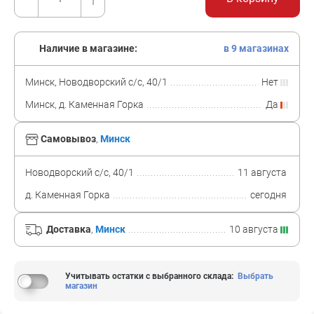
Наличие в магазине:
в 9 магазинах
Минск, Новодворский с/с, 40/1
Нет
Минск, д. Каменная Горка
Да
Самовывоз
,
Минск
Новодворский с/с, 40/1
11 августа
д. Каменная Горка
сегодня
Доставка
,
Минск
10 августа
Учитывать остатки с выбранного склада
:
Выбрать
магазин