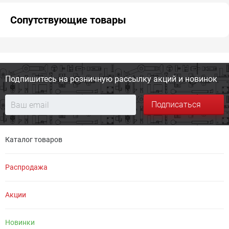
Сопутствующие товары
Подпишитесь на розничную
рассылку акций и новинок
Подписаться
Каталог товаров
Распродажа
Акции
Новинки