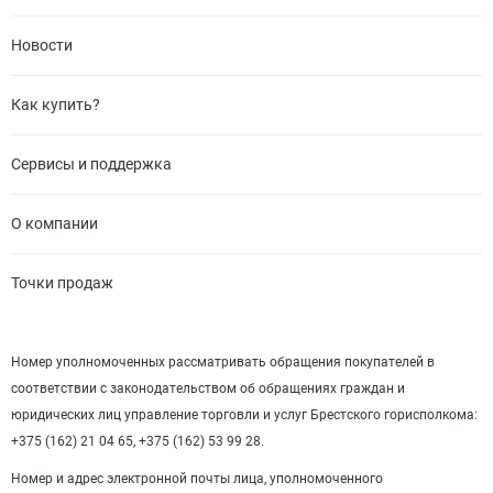
Новости
Как купить?
Сервисы и поддержка
О компании
Точки продаж
Номер уполномоченных рассматривать обращения покупателей в
соответствии с законодательством об обращениях граждан и
юридических лиц управление торговли и услуг Брестского горисполкома:
+375 (162) 21 04 65, +375 (162) 53 99 28.
Номер и адрес электронной почты лица, уполномоченного