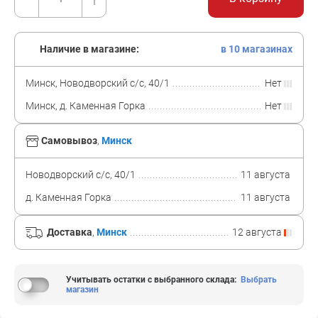
Наличие в магазине:
в 10 магазинах
Минск, Новодворский с/с, 40/1
Нет
Минск, д. Каменная Горка
Нет
Самовывоз
,
Минск
Новодворский с/с, 40/1
11 августа
д. Каменная Горка
11 августа
Доставка
,
Минск
12 августа
Учитывать остатки с выбранного склада
:
Выбрать
магазин