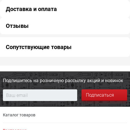
Доставка и оплата
Отзывы
Сопутствующие товары
Подпишитесь на розничную
рассылку акций и новинок
Подписаться
Каталог товаров