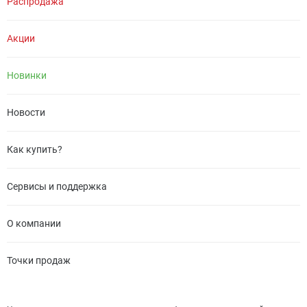
Распродажа
Акции
Новинки
Новости
Как купить?
Сервисы и поддержка
О компании
Точки продаж