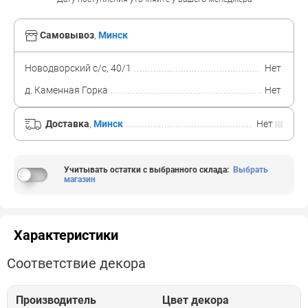
Самовывоз
,
Минск
Новодворский с/с, 40/1
Нет
д. Каменная Горка
Нет
Доставка
,
Минск
Нет
Учитывать остатки с выбранного склада
:
Выбрать
магазин
Характеристики
Соответствие декора
Производитель
Цвет декора