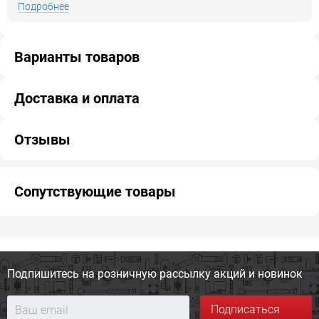
Подробнее
Варианты товаров
Доставка и оплата
Отзывы
Сопутствующие товары
Подпишитесь на розничную
рассылку акций и новинок
Подписаться