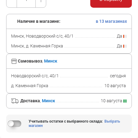
Наличие в магазине:
в 13 магазинах
Минск, Новодворский с/с, 40/1
Да
Минск, д. Каменная Горка
Да
Самовывоз
,
Минск
Новодворский с/с, 40/1
сегодня
д. Каменная Горка
10 августа
Доставка
,
Минск
10 августа
Учитывать остатки с выбранного склада
:
Выбрать
магазин