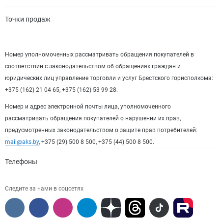
Точки продаж
Номер уполномоченных рассматривать обращения покупателей в
соответствии с законодательством об обращениях граждан и
юридических лиц управление торговли и услуг Брестского горисполкома:
+375 (162) 21 04 65, +375 (162) 53 99 28.
Номер и адрес электронной почты лица, уполномоченного
рассматривать обращения покупателей о нарушении их прав,
предусмотренных законодательством о защите прав потребителей:
mail@aks.by
, +375 (29) 500 8 500, +375 (44) 500 8 500.
Телефоны
Следите за нами в соцсетях