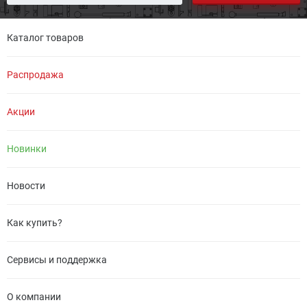
Каталог товаров
Распродажа
Акции
Новинки
Новости
Как купить?
Сервисы и поддержка
О компании