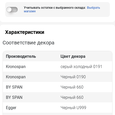
Учитывать остатки с выбранного склада
:
Выбрать
магазин
Характеристики
Соответствие декора
Производитель
Цвет декора
Kronospan
серый холодный 0191
Kronospan
Черный 0190
BY SPAN
Черный 660
BY SPAN
Черный 660
Egger
Черный U999