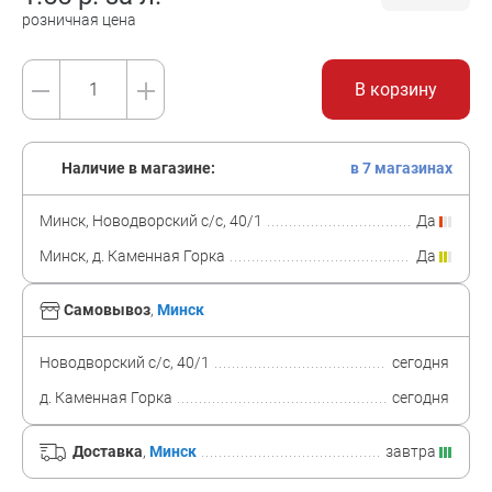
розничная цена
В корзину
Наличие в магазине:
в 7 магазинах
Минск, Новодворский с/с, 40/1
Да
Минск, д. Каменная Горка
Да
Самовывоз
,
Минск
Новодворский с/с, 40/1
сегодня
д. Каменная Горка
сегодня
Доставка
,
Минск
завтра