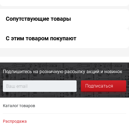
Сопутствующие товары
С этим товаром покупают
Подпишитесь на розничную
рассылку акций и новинок
Подписаться
Каталог товаров
Распродажа