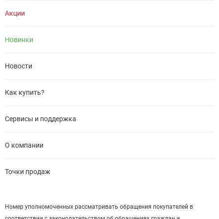
Акции
Новинки
Новости
Как купить?
Сервисы и поддержка
О компании
Точки продаж
Номер уполномоченных рассматривать обращения покупателей в
соответствии с законодательством об обращениях граждан и