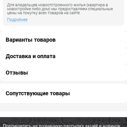
Для владельцев новоотстроенного жилья (квартира в
новостройке либо дом) мы предоставляем специальные
цены на покупку всех товаров на сайте.
Подробнее
Варианты товаров
Доставка и оплата
Отзывы
Сопутствующие товары
Подпишитесь на розничную
рассылку акций и новинок