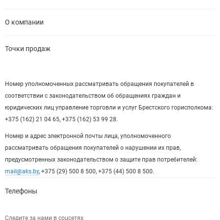
О компании
Точки продаж
Номер уполномоченных рассматривать обращения покупателей в
соответствии с законодательством об обращениях граждан и
юридических лиц управление торговли и услуг Брестского горисполкома:
+375 (162) 21 04 65, +375 (162) 53 99 28.
Номер и адрес электронной почты лица, уполномоченного
рассматривать обращения покупателей о нарушении их прав,
предусмотренных законодательством о защите прав потребителей:
mail@aks.by
, +375 (29) 500 8 500, +375 (44) 500 8 500.
Телефоны
Следите за нами в соцсетях