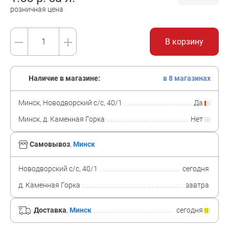
розничная цена
В корзину
Наличие в магазине:
в 8 магазинах
Минск, Новодворский с/с, 40/1
Да
Минск, д. Каменная Горка
Нет
Самовывоз
,
Минск
Новодворский с/с, 40/1
сегодня
д. Каменная Горка
завтра
Доставка
,
Минск
сегодня