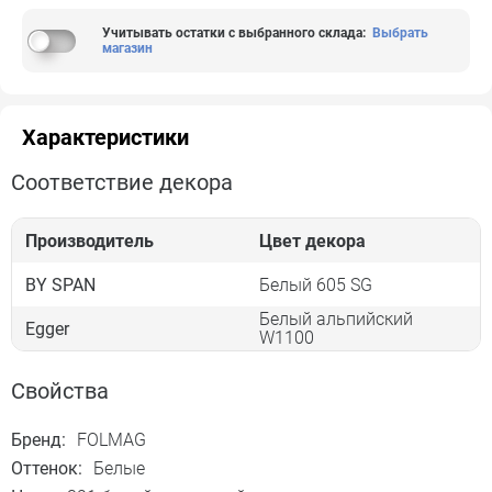
Учитывать остатки с выбранного склада
:
Выбрать
магазин
Характеристики
Соответствие декора
Производитель
Цвет декора
BY SPAN
Белый 605 SG
Белый альпийский
Egger
W1100
Свойства
Бренд:
FOLMAG
Оттенок:
Белые