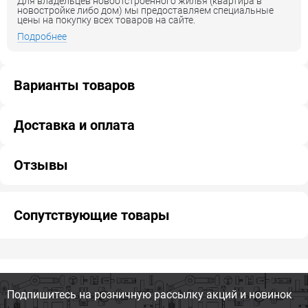
Для владельцев новоотстроенного жилья (квартира в
новостройке либо дом) мы предоставляем специальные
цены на покупку всех товаров на сайте.
Подробнее
Варианты товаров
Доставка и оплата
Отзывы
Сопутствующие товары
Подпишитесь на розничную
рассылку акций и новинок