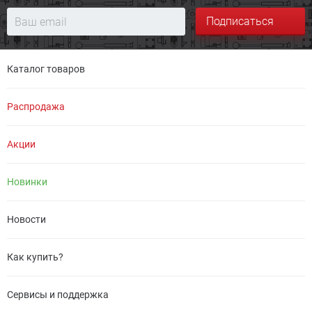
Подписаться
Каталог товаров
Распродажа
Акции
Новинки
Новости
Как купить?
Сервисы и поддержка