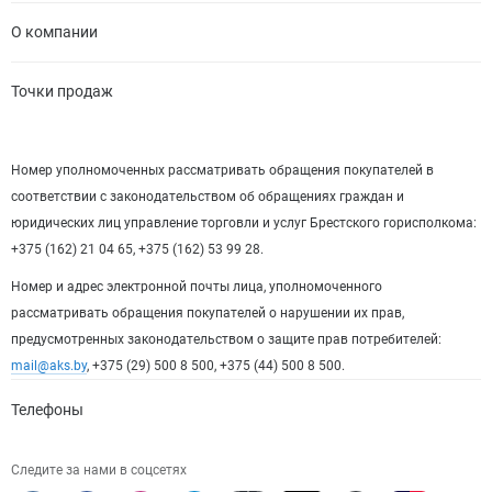
О компании
Точки продаж
Номер уполномоченных рассматривать обращения покупателей в
соответствии с законодательством об обращениях граждан и
юридических лиц управление торговли и услуг Брестского горисполкома:
+375 (162) 21 04 65, +375 (162) 53 99 28.
Номер и адрес электронной почты лица, уполномоченного
рассматривать обращения покупателей о нарушении их прав,
предусмотренных законодательством о защите прав потребителей:
mail@aks.by
, +375 (29) 500 8 500, +375 (44) 500 8 500.
Телефоны
Следите за нами в соцсетях