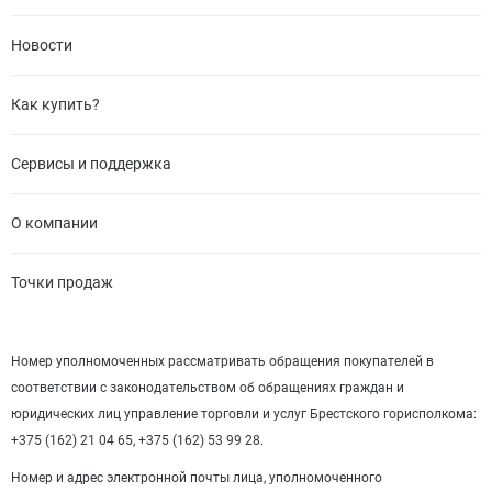
Новости
Как купить?
Сервисы и поддержка
О компании
Точки продаж
Номер уполномоченных рассматривать обращения покупателей в
соответствии с законодательством об обращениях граждан и
юридических лиц управление торговли и услуг Брестского горисполкома:
+375 (162) 21 04 65, +375 (162) 53 99 28.
Номер и адрес электронной почты лица, уполномоченного