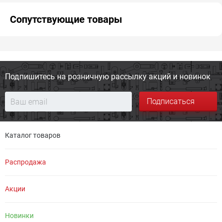
Сопутствующие товары
Подпишитесь на розничную
рассылку акций и новинок
Подписаться
Каталог товаров
Распродажа
Акции
Новинки