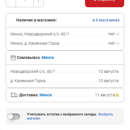
Наличие в магазине:
в 6 магазинах
Минск, Новодворский с/с, 40/1
Нет
Минск, д. Каменная Горка
Нет
Самовывоз
,
Минск
Новодворский с/с, 40/1
10 августа
д. Каменная Горка
10 августа
Доставка
,
Минск
11 августа
Учитывать остатки с выбранного склада
:
Выбрать
магазин