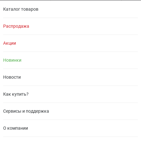
Каталог товаров
Распродажа
Акции
Новинки
Новости
Как купить?
Сервисы и поддержка
О компании