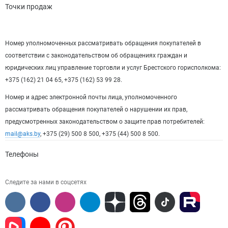
Точки продаж
Номер уполномоченных рассматривать обращения покупателей в
соответствии с законодательством об обращениях граждан и
юридических лиц управление торговли и услуг Брестского горисполкома:
+375 (162) 21 04 65, +375 (162) 53 99 28.
Номер и адрес электронной почты лица, уполномоченного
рассматривать обращения покупателей о нарушении их прав,
предусмотренных законодательством о защите прав потребителей:
mail@aks.by
, +375 (29) 500 8 500, +375 (44) 500 8 500.
Телефоны
Следите за нами в соцсетях