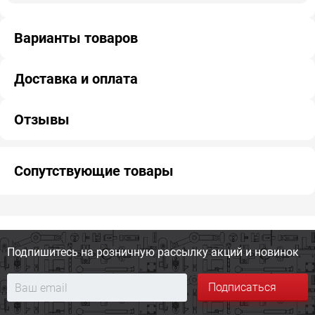
Варианты товаров
Доставка и оплата
Отзывы
Сопутствующие товары
Подпишитесь на розничную
рассылку акций и новинок
Подписаться