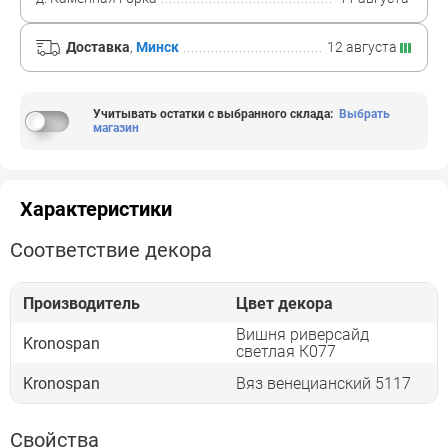
Доставка
,
Минск
12 августа
Учитывать остатки с выбранного склада
:
Выбрать
магазин
Характеристики
Соответствие декора
Производитель
Цвет декора
Вишня риверсайд
Kronospan
светлая К077
Kronospan
Вяз венецианский 5117
Свойства