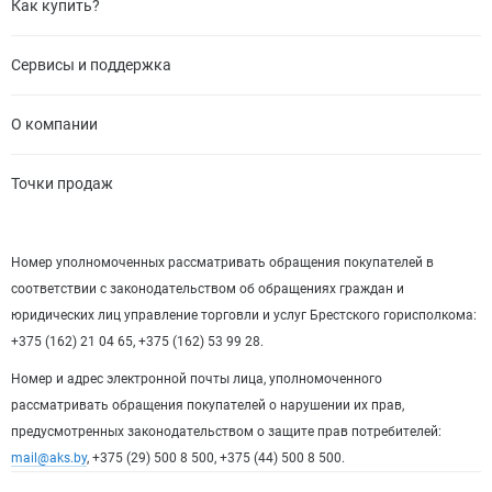
Как купить?
Сервисы и поддержка
О компании
Точки продаж
Номер уполномоченных рассматривать обращения покупателей в
соответствии с законодательством об обращениях граждан и
юридических лиц управление торговли и услуг Брестского горисполкома:
+375 (162) 21 04 65, +375 (162) 53 99 28.
Номер и адрес электронной почты лица, уполномоченного
рассматривать обращения покупателей о нарушении их прав,
предусмотренных законодательством о защите прав потребителей:
mail@aks.by
, +375 (29) 500 8 500, +375 (44) 500 8 500.