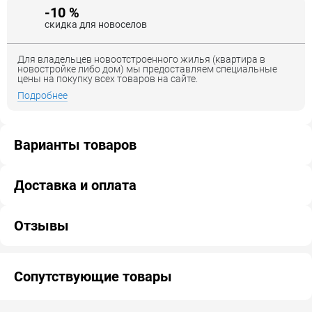
-10 %
скидка для новоселов
Для владельцев новоотстроенного жилья (квартира в
новостройке либо дом) мы предоставляем специальные
цены на покупку всех товаров на сайте.
Подробнее
Варианты товаров
Доставка и оплата
Отзывы
Сопутствующие товары