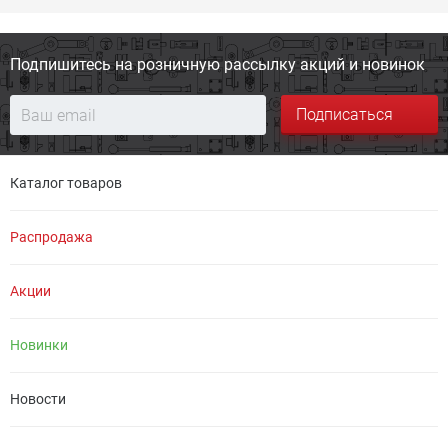
Подпишитесь на розничную
рассылку акций и новинок
Подписаться
Каталог товаров
Распродажа
Акции
Новинки
Новости