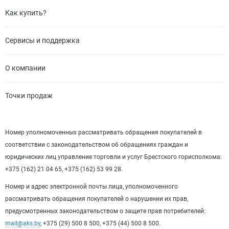
Как купить?
Сервисы и поддержка
О компании
Точки продаж
Номер уполномоченных рассматривать обращения покупателей в
соответствии с законодательством об обращениях граждан и
юридических лиц управление торговли и услуг Брестского горисполкома:
+375 (162) 21 04 65, +375 (162) 53 99 28.
Номер и адрес электронной почты лица, уполномоченного
рассматривать обращения покупателей о нарушении их прав,
предусмотренных законодательством о защите прав потребителей:
mail@aks.by
, +375 (29) 500 8 500, +375 (44) 500 8 500.