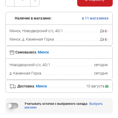
Наличие в магазине:
в 11 магазинах
Минск, Новодворский с/с, 40/1
Да
Минск, д. Каменная Горка
Да
Самовывоз
,
Минск
Новодворский с/с, 40/1
сегодня
д. Каменная Горка
сегодня
Доставка
,
Минск
10 августа
Учитывать остатки с выбранного склада
:
Выбрать
магазин