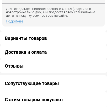
Для владельцев новоотстроенного жилья (квартира в
новостройке либо дом) мы предоставляем специальные
цены на покупку всех товаров на сайте.
Подробнее
Варианты товаров
Доставка и оплата
Отзывы
Сопутствующие товары
С этим товаром покупают