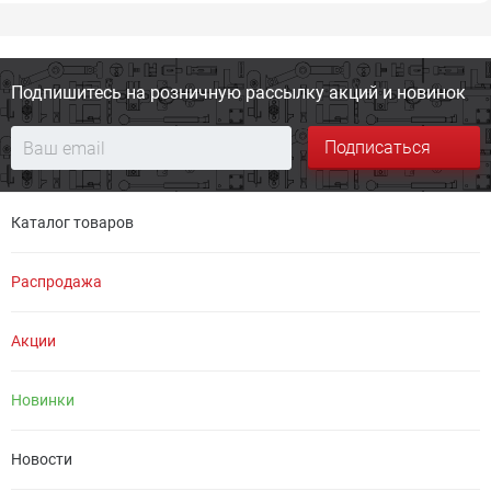
Подпишитесь на розничную
рассылку акций и новинок
Подписаться
Каталог товаров
Распродажа
Акции
Новинки
Новости