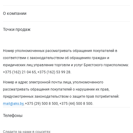
О компании
Точки продаж
Номер уполномоченных рассматривать обращения покупателей в
соответствии с законодательством об обращениях граждан и
юридических лиц управление торговли и услуг Брестского горисполкома:
+375 (162) 21 04 65, +375 (162) 53 99 28.
Номер и адрес электронной почты лица, уполномоченного
рассматривать обращения покупателей о нарушении их прав,
предусмотренных законодательством о защите прав потребителей:
mail@aks.by
, +375 (29) 500 8 500, +375 (44) 500 8 500.
Телефоны
Следите за нами в соцсетях