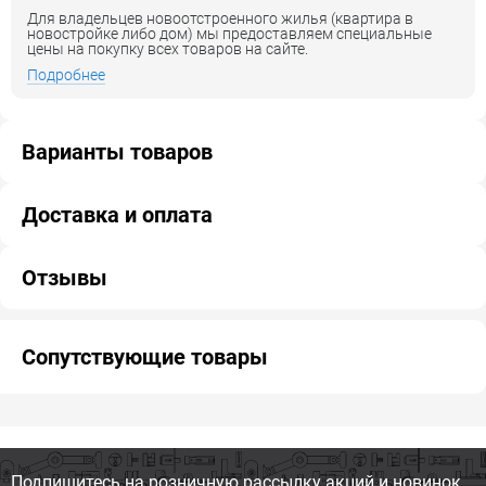
Для владельцев новоотстроенного жилья (квартира в
новостройке либо дом) мы предоставляем специальные
цены на покупку всех товаров на сайте.
Подробнее
Варианты товаров
Доставка и оплата
Отзывы
Сопутствующие товары
Подпишитесь на розничную
рассылку акций и новинок