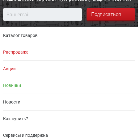
Подписаться
Каталог товаров
Распродажа
Акции
Новинки
Новости
Как купить?
Сервисы и поддержка