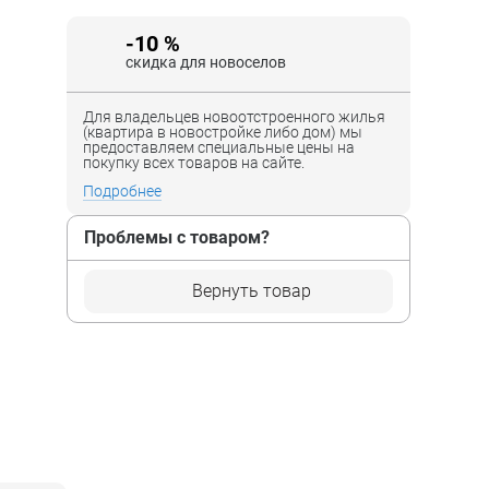
-10 %
скидка для новоселов
Для владельцев новоотстроенного жилья
(квартира в новостройке либо дом) мы
предоставляем специальные цены на
покупку всех товаров на сайте.
Подробнее
Проблемы с товаром?
Вернуть товар