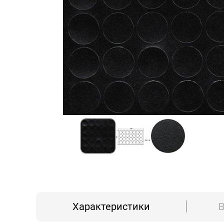
Характеристики
В