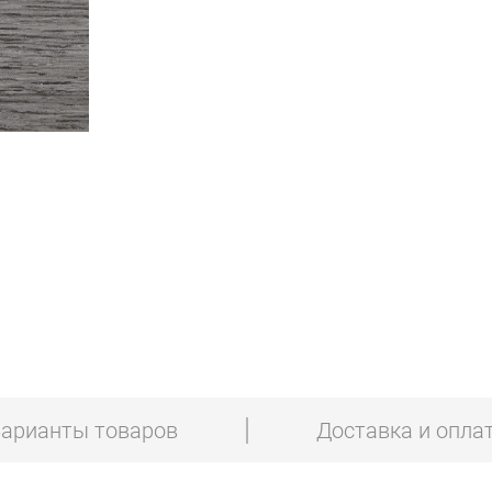
арианты товаров
Доставка и опла