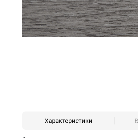
Характеристики
В