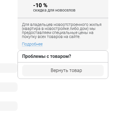
-10 %
скидка для новоселов
Для владельцев новоотстроенного жилья
(квартира в новостройке либо дом) мы
предоставляем специальные цены на
покупку всех товаров на сайте.
Подробнее
Проблемы с товаром?
Вернуть товар