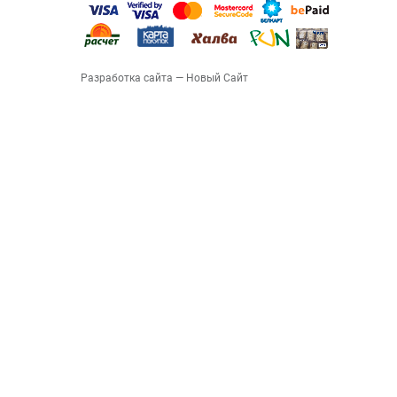
Разработка сайта
— Новый Сайт