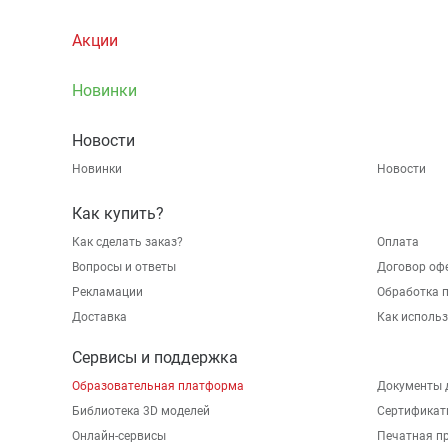
Акции
Новинки
Новости
Новинки
Новости
Как купить?
Как сделать заказ?
Оплата
Вопросы и ответы
Договор оф
Рекламации
Обработка 
Доставка
Как исполь
Сервисы и поддержка
Образовательная платформа
Документы 
Библиотека 3D моделей
Сертификат
Онлайн-сервисы
Печатная п