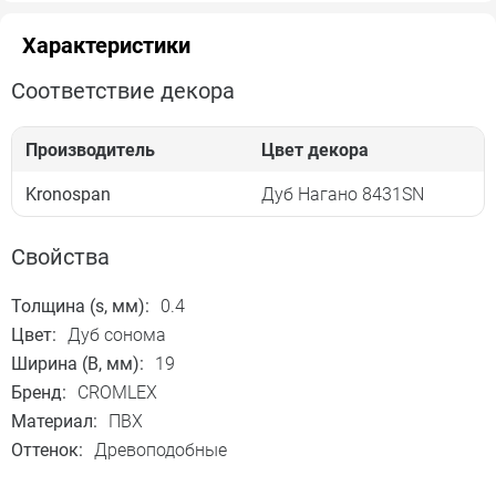
Характеристики
Соответствие декора
Производитель
Цвет декора
Kronospan
Дуб Нагано 8431SN
Свойства
Толщина (s, мм):
0.4
Цвет:
Дуб сонома
Ширина (B, мм):
19
Бренд:
CROMLEX
Материал:
ПВХ
Оттенок:
Древоподобные