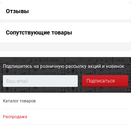
Отзывы
Сопутствующие товары
Подпишитесь на розничную
рассылку акций и новинок
Подписаться
Каталог товаров
Распродажа