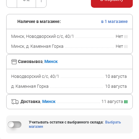
Наличие в магазине:
в 1 магазине
Минск, Новодворский с/с, 40/1
Нет
Минск, д. Каменная Горка
Нет
Самовывоз
,
Минск
Новодворский с/с, 40/1
10 августа
д. Каменная Горка
10 августа
Доставка
,
Минск
11 августа
Учитывать остатки с выбранного склада
:
Выбрать
магазин