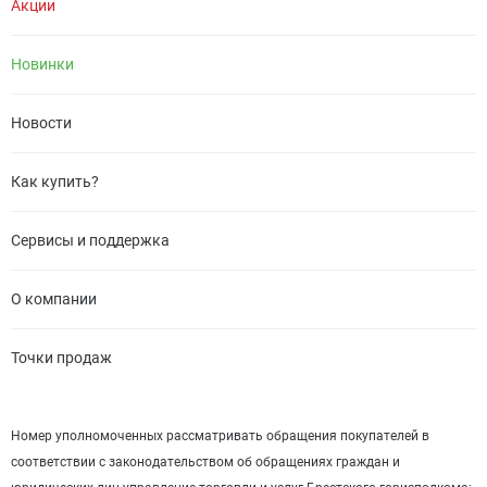
Акции
Новинки
Новости
Как купить?
Сервисы и поддержка
О компании
Точки продаж
Номер уполномоченных рассматривать обращения покупателей в
соответствии с законодательством об обращениях граждан и