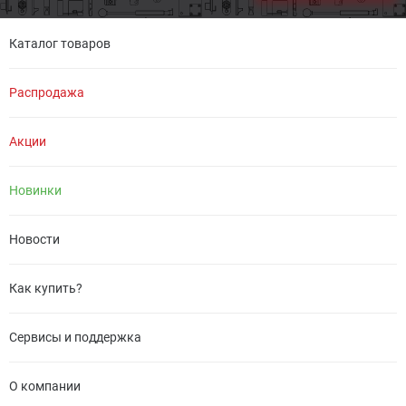
Каталог товаров
Распродажа
Акции
Новинки
Новости
Как купить?
Сервисы и поддержка
О компании