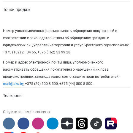
Точки продаж
Номер уполномоченных рассматривать обращения покупателей в
соответствии с законодательством об обращениях граждан и
юридических лиц управление торговли и услуг Брестского горисполкома:
+375 (162) 21 04 65, +375 (162) 53 99 28.
Номер и адрес электронной почты лица, уполномоченного
рассматривать обращения покупателей о нарушении их прав,
предусмотренных законодательством о защите прав потребителей:
mail@aks.by
, +375 (29) 500 8 500, +375 (44) 500 8 500.
Телефоны
Следите за нами в соцсетях