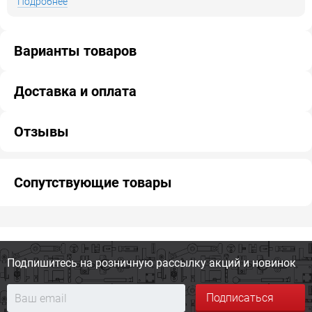
Подробнее
Варианты товаров
Доставка и оплата
Отзывы
Сопутствующие товары
Подпишитесь на розничную
рассылку акций и новинок
Подписаться