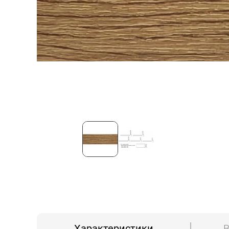
Характеристики
В