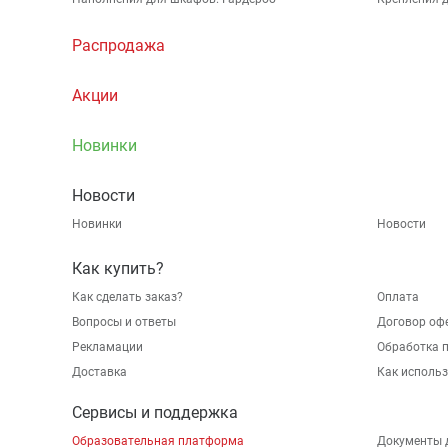
Распродажа
Акции
Новинки
Новости
Новинки
Новости
Как купить?
Как сделать заказ?
Оплата
Вопросы и ответы
Договор оф
Рекламации
Обработка 
Доставка
Как исполь
Сервисы и поддержка
Образовательная платформа
Документы 