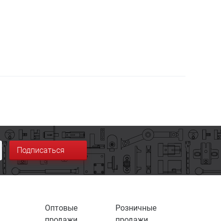
Подписаться
Оптовые
Розничные
продажи
продажи