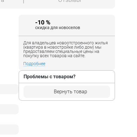
-10 %
скидка для новоселов
Для владельцев новоотстроенного жилья
(квартира в новостройке либо дом) мы
предоставляем специальные цены на
покупку всех товаров на сайте.
Подробнее
Проблемы с товаром?
Вернуть товар