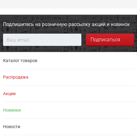
Подпишитесь на розничную
рассылку акций и новинок
Подписаться
Каталог товаров
Распродажа
Акции
Новинки
Новости