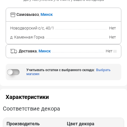
Самовывоз
,
Минск
Новодворский с/с, 40/1
Нет
д. Каменная Горка
Нет
Доставка
,
Минск
Нет
Учитывать остатки с выбранного склада
:
Выбрать
магазин
Характеристики
Соответствие декора
Производитель
Цвет декора