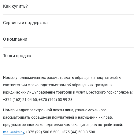
Как купить?
Сервисы и поддержка
О компании
Точки продаж
Номер уполномоченных рассматривать обращения покупателей в
соответствии с законодательством об обращениях граждан и
юридических лиц управление торговли и услуг Брестского горисполкома:
+375 (162) 21 04 65, +375 (162) 53 99 28.
Номер и адрес электронной почты лица, уполномоченного
рассматривать обращения покупателей о нарушении их прав,
предусмотренных законодательством о защите прав потребителей:
mail@aks.by
, +375 (29) 500 8 500, +375 (44) 500 8 500.