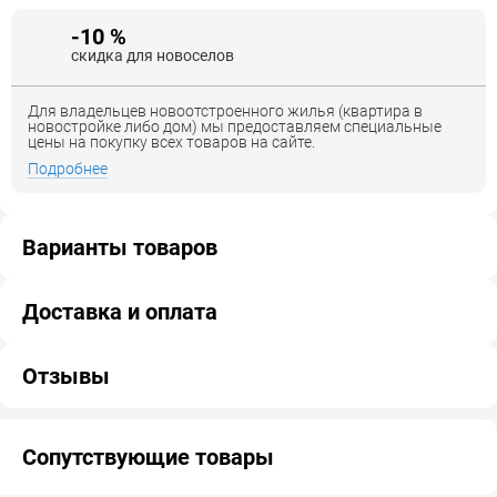
-10 %
скидка для новоселов
Для владельцев новоотстроенного жилья (квартира в
новостройке либо дом) мы предоставляем специальные
цены на покупку всех товаров на сайте.
Подробнее
Варианты товаров
Доставка и оплата
Отзывы
Сопутствующие товары