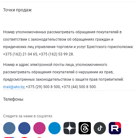
Точки продаж
Номер уполномоченных рассматривать обращения покупателей в
соответствии с законодательством об обращениях граждан и
юридических лиц управление торговли и услуг Брестского горисполкома:
+375 (162) 21 04 65, +375 (162) 53 99 28.
Номер и адрес электронной почты лица, уполномоченного
рассматривать обращения покупателей о нарушении их прав,
предусмотренных законодательством о защите прав потребителей:
mail@aks.by
, +375 (29) 500 8 500, +375 (44) 500 8 500.
Телефоны
Следите за нами в соцсетях