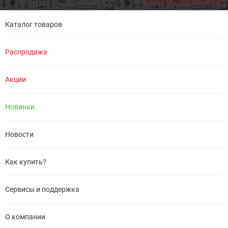
Каталог товаров
Распродажа
Акции
Новинки
Новости
Как купить?
Сервисы и поддержка
О компании