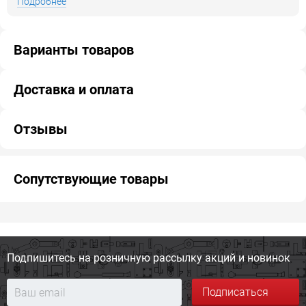
Подробнее
Варианты товаров
Доставка и оплата
Отзывы
Сопутствующие товары
Подпишитесь на розничную
рассылку акций и новинок
Подписаться