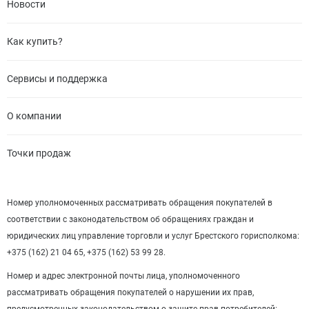
Новости
Как купить?
Сервисы и поддержка
О компании
Точки продаж
Номер уполномоченных рассматривать обращения покупателей в
соответствии с законодательством об обращениях граждан и
юридических лиц управление торговли и услуг Брестского горисполкома:
+375 (162) 21 04 65, +375 (162) 53 99 28.
Номер и адрес электронной почты лица, уполномоченного
рассматривать обращения покупателей о нарушении их прав,