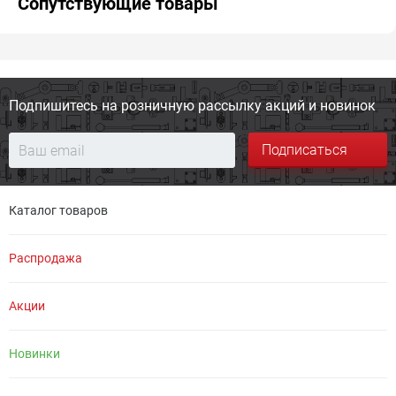
Сопутствующие товары
Подпишитесь на розничную
рассылку акций и новинок
Подписаться
Каталог товаров
Распродажа
Акции
Новинки