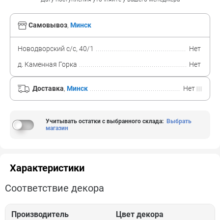
Самовывоз
,
Минск
Новодворский с/с, 40/1
Нет
д. Каменная Горка
Нет
Доставка
,
Минск
Нет
Учитывать остатки с выбранного склада
:
Выбрать
магазин
Характеристики
Соответствие декора
Производитель
Цвет декора