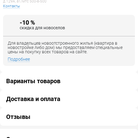
д.129А, a1/мтс 500-8-500
Контакты
-10 %
скидка для новоселов
Для владельцев новоотстроенного жилья (квартира в
новостройке либо дом) мы предоставляем специальные
цены на покупку всех товаров на сайте.
Подробнее
Варианты товаров
Доставка и оплата
Отзывы