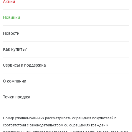
Акции
Новинки
Новости
Как купить?
Сервисы и поддержка
О компании
Точки продаж
Номер уполномоченных рассматривать обращения покупателей в
соответствии с законодательством об обращениях граждан и