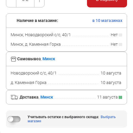
Наличие в магазине:
в 10 магазинах
Минск, Новодворский с/с, 40/1
Нет
Минск, д. Каменная Горка
Нет
Самовывоз
,
Минск
Новодворский с/с, 40/1
10 августа
д. Каменная Горка
10 августа
Доставка
,
Минск
11 августа
Учитывать остатки с выбранного склада
:
Выбрать
магазин