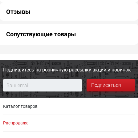
Отзывы
Сопутствующие товары
Подпишитесь на розничную
рассылку акций и новинок
Подписаться
Каталог товаров
Распродажа