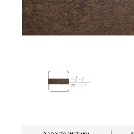
Характеристики
В