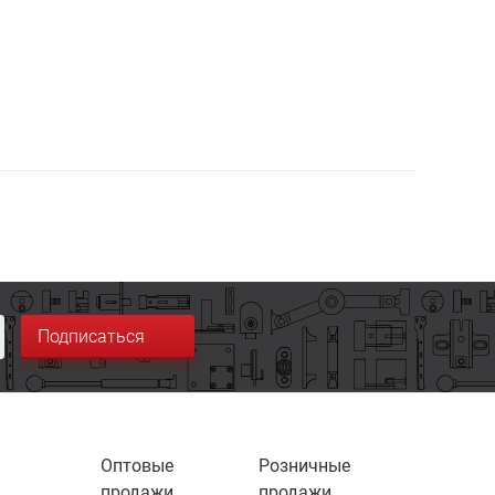
Подписаться
Оптовые
Розничные
продажи
продажи