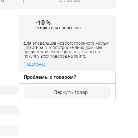
-10 %
скидка для новоселов
Для владельцев новоотстроенного жилья
(квартира в новостройке либо дом) мы
предоставляем специальные цены на
покупку всех товаров на сайте.
Подробнее
Проблемы с товаром?
Вернуть товар