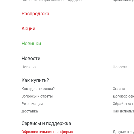
Распродажа
Акции
Новинки
Новости
Новинки
Новости
Как купить?
Как сделать заказ?
Оплата
Вопросы и ответы
Договор оф
Рекламации
Обработка 
Доставка
Как исполь
Сервисы и поддержка
Образовательная платформа
Документы 