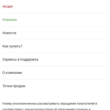
Акции
Новинки
Новости
Как купить?
Сервисы и поддержка
О компании
Точки продаж
Номер уполномоченных рассматривать обращения покупателей в
соответствии с законодательством об обращениях граждан и