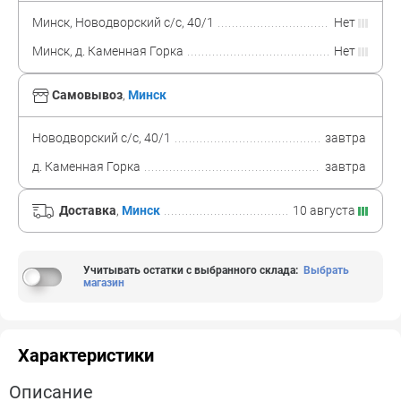
Минск, Новодворский с/с, 40/1
Нет
Минск, д. Каменная Горка
Нет
Самовывоз
,
Минск
Новодворский с/с, 40/1
завтра
д. Каменная Горка
завтра
Доставка
,
Минск
10 августа
Учитывать остатки с выбранного склада
:
Выбрать
магазин
Характеристики
Описание