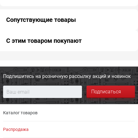
Сопутствующие товары
С этим товаром покупают
Подпишитесь на розничную
рассылку акций и новинок
Подписаться
Каталог товаров
Распродажа