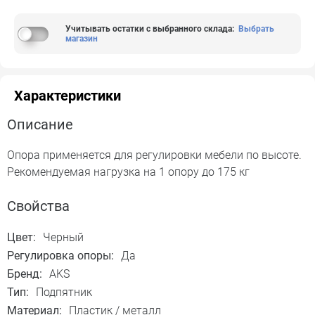
Учитывать остатки с выбранного склада
:
Выбрать
магазин
Характеристики
Описание
Опора применяется для регулировки мебели по высоте.
Рекомендуемая нагрузка на 1 опору до 175 кг
Свойства
Цвет:
Черный
Регулировка опоры:
Да
Бренд:
AKS
Тип:
Подпятник
Материал:
Пластик / металл