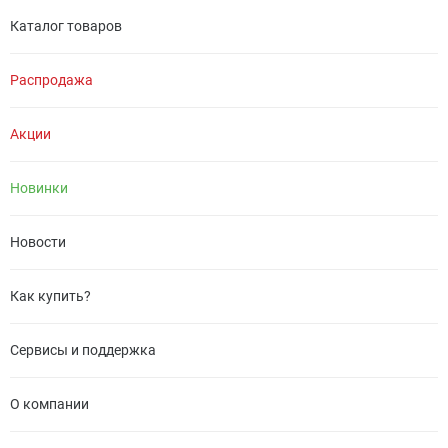
Каталог товаров
Распродажа
Акции
Новинки
Новости
Как купить?
Сервисы и поддержка
О компании