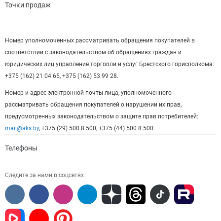
Точки продаж
Номер уполномоченных рассматривать обращения покупателей в
соответствии с законодательством об обращениях граждан и
юридических лиц управление торговли и услуг Брестского горисполкома:
+375 (162) 21 04 65, +375 (162) 53 99 28.
Номер и адрес электронной почты лица, уполномоченного
рассматривать обращения покупателей о нарушении их прав,
предусмотренных законодательством о защите прав потребителей:
mail@aks.by
, +375 (29) 500 8 500, +375 (44) 500 8 500.
Телефоны
Следите за нами в соцсетях