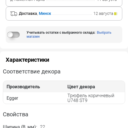
Доставка
,
Минск
12 августа
Учитывать остатки с выбранного склада
:
Выбрать
магазин
Характеристики
Соответствие декора
Производитель
Цвет декора
Трюфель коричневый
Egger
U748 ST9
Свойства
Ширина (B, мм):
22