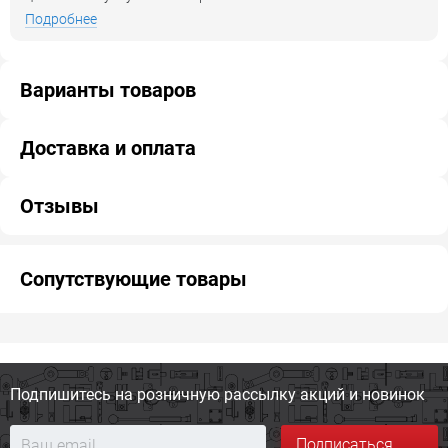
Подробнее
Варианты товаров
Доставка и оплата
Отзывы
Сопутствующие товары
Подпишитесь на розничную
рассылку акций и новинок
Подписаться