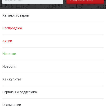
Каталог товаров
Распродажа
Акции
Новинки
Новости
Как купить?
Сервисы и поддержка
О компании