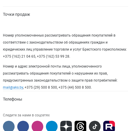
Точки продаж
Номер уполномоченных рассматривать обращения покупателей в
соответствии с законодательством об обращениях граждан и
юридических лиц управление торговли и услуг Брестского горисполкома:
+375 (162) 21 04 65, +375 (162) 53 99 28.
Номер и адрес электронной почты лица, уполномоченного
рассматривать обращения покупателей о нарушении их прав,
предусмотренных законодательством о защите прав потребителей:
mail@aks.by
, +375 (29) 500 8 500, +375 (44) 500 8 500.
Телефоны
Следите за нами в соцсетях