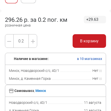
296.26
р. за
0.2 пог. км
+29.63
розничная цена
В корзину
Наличие в магазине:
в 10 магазинах
Минск, Новодворский с/с, 40/1
Нет
Минск, д. Каменная Горка
Нет
Самовывоз
,
Минск
Новодворский с/с, 40/1
11 августа
д. Каменная Горка
11 августа