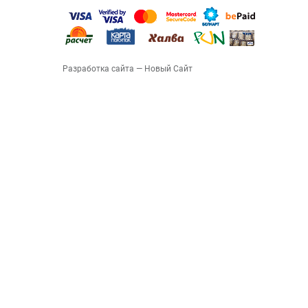
Разработка сайта
— Новый Сайт