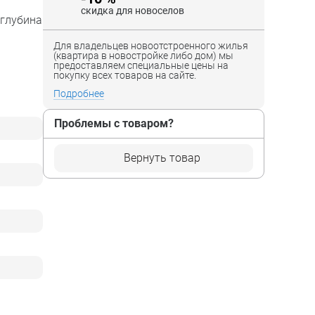
скидка для новоселов
 глубина
Для владельцев новоотстроенного жилья
(квартира в новостройке либо дом) мы
предоставляем специальные цены на
покупку всех товаров на сайте.
Подробнее
Проблемы с товаром?
Вернуть товар