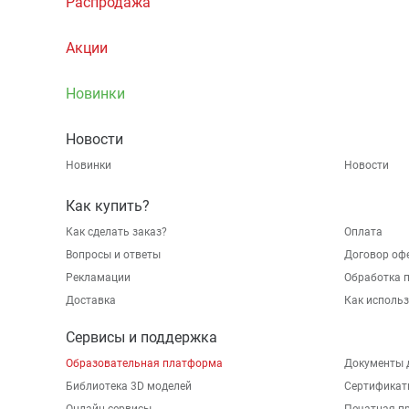
Распродажа
Акции
Новинки
Новости
Новинки
Новости
Как купить?
Как сделать заказ?
Оплата
Вопросы и ответы
Договор оф
Рекламации
Обработка 
Доставка
Как исполь
Сервисы и поддержка
Образовательная платформа
Документы 
Библиотека 3D моделей
Сертификат