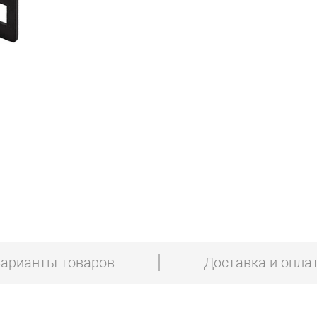
арианты товаров
Доставка и опла