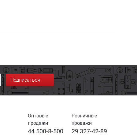
Подписаться
Оптовые
Розничные
продажи
продажи
44 500-8-500
29 327-42-89