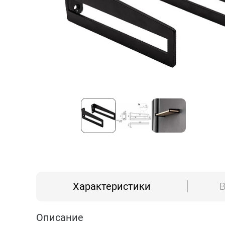
Характеристики
В
Описание