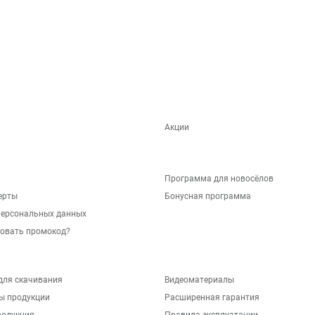
Акции
Программа для новосёлов
ерты
Бонусная программа
персональных данных
зовать промокод?
для скачивания
Видеоматериалы
ы продукции
Расширенная гарантия