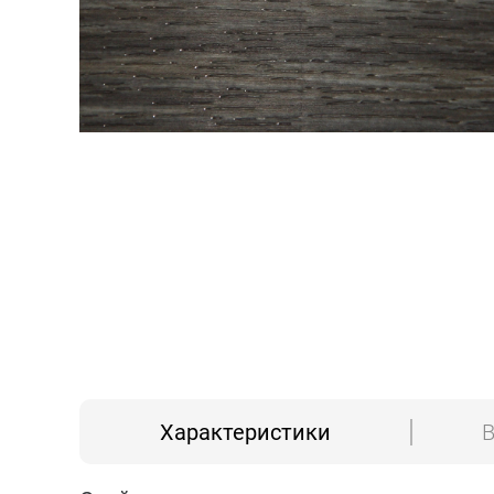
Характеристики
В