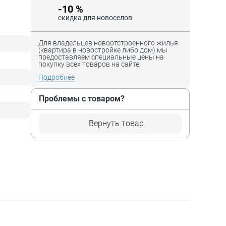
-10 %
скидка для новоселов
Для владельцев новоотстроенного жилья
(квартира в новостройке либо дом) мы
предоставляем специальные цены на
покупку всех товаров на сайте.
Подробнее
Проблемы с товаром?
Вернуть товар