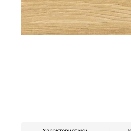
Характеристики
В