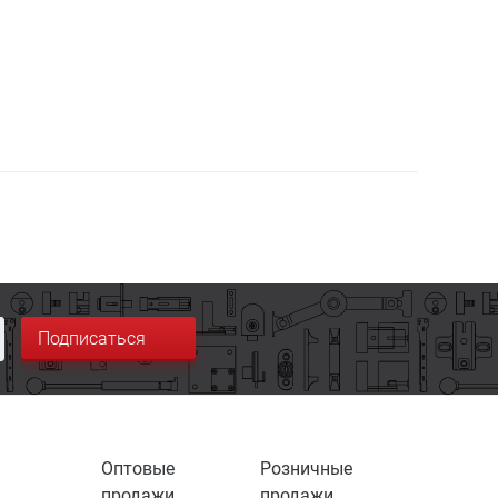
Подписаться
Оптовые
Розничные
продажи
продажи