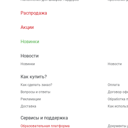
Распродажа
Акции
Новинки
Новости
Новинки
Новости
Как купить?
Как сделать заказ?
Оплата
Вопросы и ответы
Договор оф
Рекламации
Обработка 
Доставка
Как исполь
Сервисы и поддержка
Образовательная платформа
Документы 