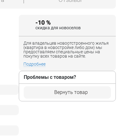
-10 %
скидка для новоселов
Для владельцев новоотстроенного жилья
(квартира в новостройке либо дом) мы
предоставляем специальные цены на
покупку всех товаров на сайте.
Подробнее
Проблемы с товаром?
Вернуть товар