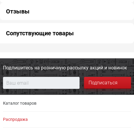
Отзывы
Сопутствующие товары
Подпишитесь на розничную
рассылку акций и новинок
Подписаться
Каталог товаров
Распродажа