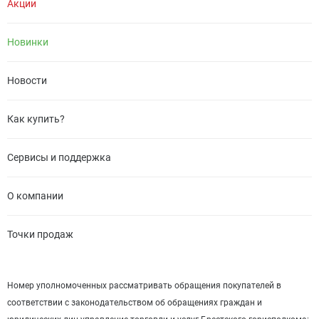
Акции
Новинки
Новости
Как купить?
Сервисы и поддержка
О компании
Точки продаж
Номер уполномоченных рассматривать обращения покупателей в
соответствии с законодательством об обращениях граждан и