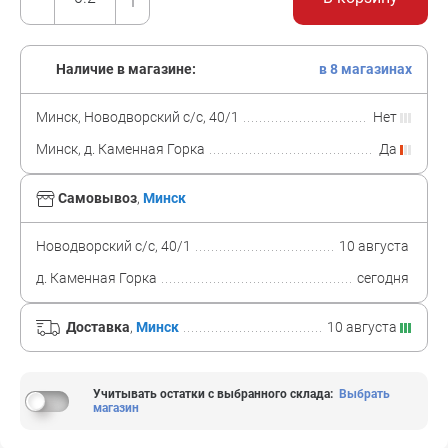
Наличие в магазине:
в 8 магазинах
Минск, Новодворский с/с, 40/1
Нет
Минск, д. Каменная Горка
Да
Самовывоз
,
Минск
Новодворский с/с, 40/1
10 августа
д. Каменная Горка
сегодня
Доставка
,
Минск
10 августа
Учитывать остатки с выбранного склада
:
Выбрать
магазин