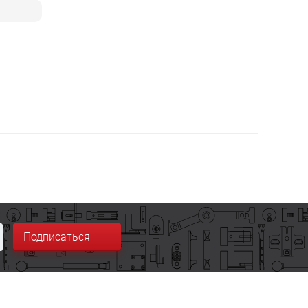
Подписаться