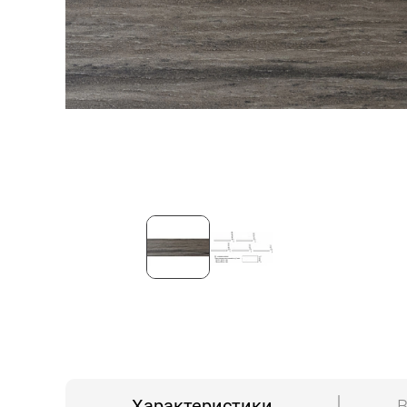
Характеристики
В