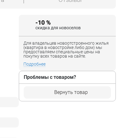
-10 %
скидка для новоселов
Для владельцев новоотстроенного жилья
(квартира в новостройке либо дом) мы
предоставляем специальные цены на
покупку всех товаров на сайте.
Подробнее
Проблемы с товаром?
Вернуть товар