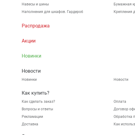
Навесы и шины
Бумажная к
Наполнения для шкафов. Гардероб
Крепления д
Распродажа
Акции
Новинки
Новости
Новинки
Новости
Как купить?
Как сделать заказ?
Оплата
Вопросы и ответы
Договор оф
Рекламации
Обработка 
Доставка
Как исполь