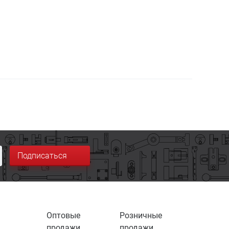
Подписаться
Оптовые
Розничные
продажи
продажи