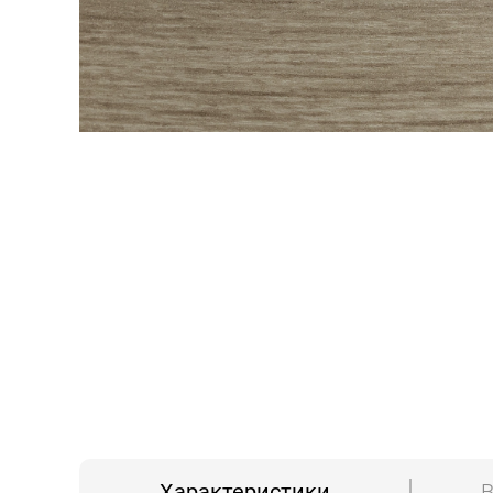
Характеристики
В