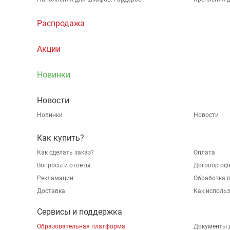
Распродажа
Акции
Новинки
Новости
Новинки
Новости
Как купить?
Как сделать заказ?
Оплата
Вопросы и ответы
Договор оф
Рекламации
Обработка 
Доставка
Как исполь
Сервисы и поддержка
Образовательная платформа
Документы 