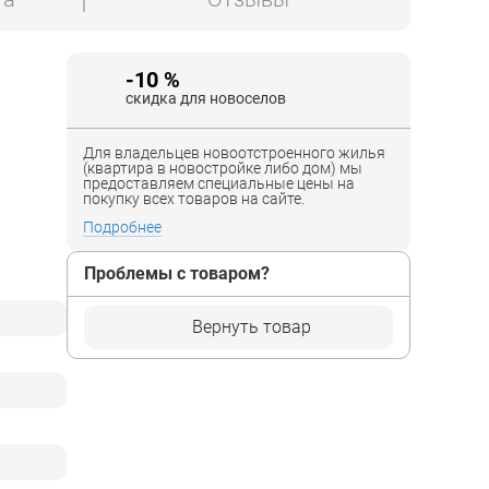
-10 %
скидка для новоселов
Для владельцев новоотстроенного жилья
(квартира в новостройке либо дом) мы
предоставляем специальные цены на
покупку всех товаров на сайте.
Подробнее
Проблемы с товаром?
Вернуть товар